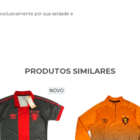
exclusivamente por sua raridade e
PRODUTOS SIMILARES
NOVO