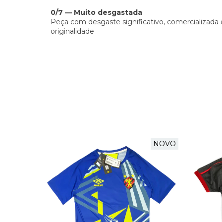
0/7 — Muito desgastada
Peça com desgaste significativo, comercializada 
originalidade
NOVO