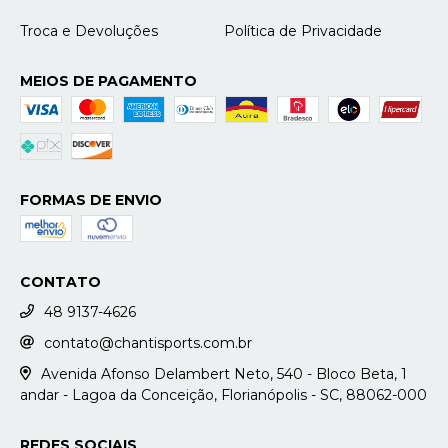
Troca e Devoluções
Política de Privacidade
MEIOS DE PAGAMENTO
FORMAS DE ENVIO
CONTATO
48 9137-4626
contato@chantisports.com.br
Avenida Afonso Delambert Neto, 540 - Bloco Beta, 1
andar - Lagoa da Conceição, Florianópolis - SC, 88062-000
REDES SOCIAIS