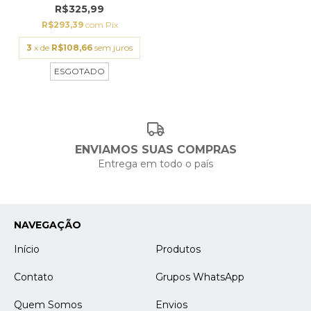
R$325,99
R$293,39
com
Pix
3
x de
R$108,66
sem juros
ESGOTADO
ENVIAMOS SUAS COMPRAS
Entrega em todo o país
NAVEGAÇÃO
Início
Produtos
Contato
Grupos WhatsApp
Quem Somos
Envios