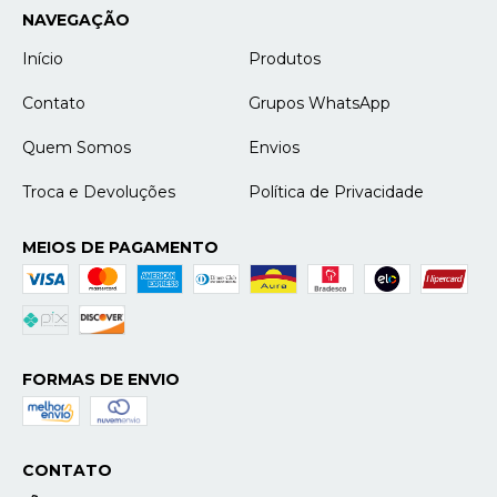
NAVEGAÇÃO
Início
Produtos
Contato
Grupos WhatsApp
Quem Somos
Envios
Troca e Devoluções
Política de Privacidade
MEIOS DE PAGAMENTO
FORMAS DE ENVIO
CONTATO