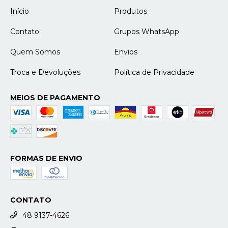
Início
Produtos
Contato
Grupos WhatsApp
Quem Somos
Envios
Troca e Devoluções
Política de Privacidade
MEIOS DE PAGAMENTO
FORMAS DE ENVIO
CONTATO
48 9137-4626