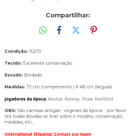
Compartilhar:
Condição:
9,5/10
Tecido:
Excelente conservação.
Escudo:
Bordado.
Medidas:
72 cm (comprimento ) X 48 cm (largura
)
Jogadores da época:
Martial, Rooney, Shaw, Rashford
OBS:
São camisas antigas - originais da época - por favor
tire todas dúvidas se tiver sobre o modelo, conservação,
medidas, etc...
International Shipping: Contact our team