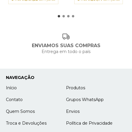
ENVIAMOS SUAS COMPRAS
Entrega em todo o país
NAVEGAÇÃO
Início
Produtos
Contato
Grupos WhatsApp
Quem Somos
Envios
Troca e Devoluções
Política de Privacidade