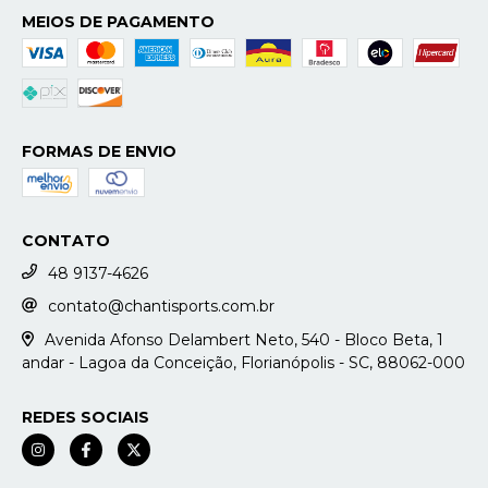
MEIOS DE PAGAMENTO
FORMAS DE ENVIO
CONTATO
48 9137-4626
contato@chantisports.com.br
Avenida Afonso Delambert Neto, 540 - Bloco Beta, 1
andar - Lagoa da Conceição, Florianópolis - SC, 88062-000
REDES SOCIAIS