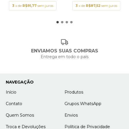
3
x de
R$91,77
sem juros
3
x de
R$87,52
sem juros
ENVIAMOS SUAS COMPRAS
Entrega em todo o país
NAVEGAÇÃO
Início
Produtos
Contato
Grupos WhatsApp
Quem Somos
Envios
Troca e Devoluções
Política de Privacidade