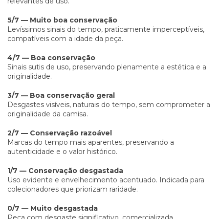
relevantes de uso.
5/7 — Muito boa conservação
Levíssimos sinais do tempo, praticamente imperceptíveis,
compatíveis com a idade da peça.
4/7 — Boa conservação
Sinais sutis de uso, preservando plenamente a estética e a
originalidade.
3/7 — Boa conservação geral
Desgastes visíveis, naturais do tempo, sem comprometer a
originalidade da camisa.
2/7 — Conservação razoável
Marcas do tempo mais aparentes, preservando a
autenticidade e o valor histórico.
1/7 — Conservação desgastada
Uso evidente e envelhecimento acentuado. Indicada para
colecionadores que priorizam raridade.
0/7 — Muito desgastada
Peça com desgaste significativo, comercializada