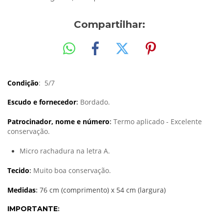
Compartilhar:
Condição
: 5/7
Escudo e fornecedor
:
Bordado.
Patrocinador, nome e número
:
Termo aplicado - Excelente
conservação.
Micro rachadura na letra A.
Tecido
:
Muito boa conservação.
Medidas
:
76 cm (comprimento) x 54 cm (largura)
IMPORTANTE
: