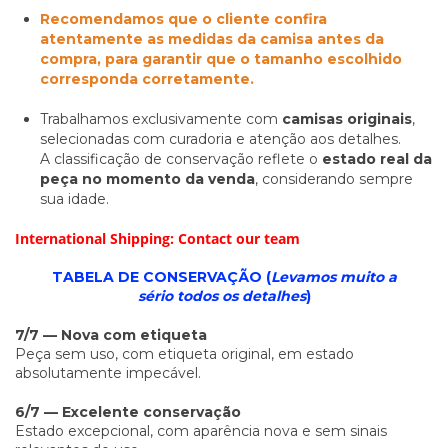
Recomendamos que o cliente confira
atentamente as medidas da camisa antes da
compra, para garantir que o tamanho escolhido
corresponda corretamente.
Trabalhamos exclusivamente com
camisas originais
,
selecionadas com curadoria e atenção aos detalhes.
A classificação de conservação reflete o
estado real da
peça no momento da venda
, considerando sempre
sua idade.
International Shipping: Contact our team
TABELA DE CONSERVAÇÃO (
Levamos muito a
sério todos os detalhes
)
7/7 — Nova com etiqueta
Peça sem uso, com etiqueta original, em estado
absolutamente impecável.
6/7 — Excelente conservação
Estado excepcional, com aparência nova e sem sinais