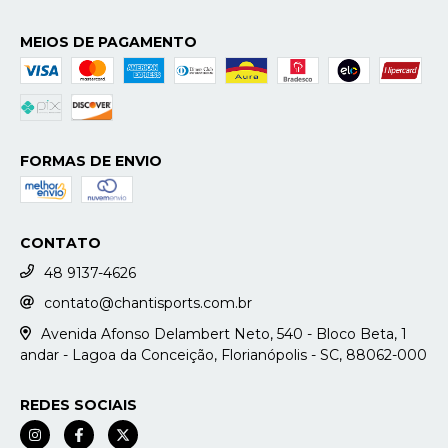
MEIOS DE PAGAMENTO
FORMAS DE ENVIO
CONTATO
48 9137-4626
contato@chantisports.com.br
Avenida Afonso Delambert Neto, 540 - Bloco Beta, 1
andar - Lagoa da Conceição, Florianópolis - SC, 88062-000
REDES SOCIAIS