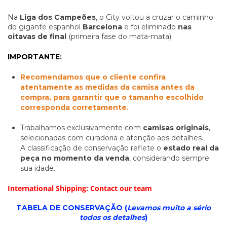
Na
Liga dos Campeões
, o City voltou a cruzar o caminho
do gigante espanhol
Barcelona
e foi eliminado
nas
oitavas de final
(primeira fase do mata-mata).
IMPORTANTE
:
Recomendamos que o cliente confira
atentamente as medidas da camisa antes da
compra, para garantir que o tamanho escolhido
corresponda corretamente.
Trabalhamos exclusivamente com
camisas originais
,
selecionadas com curadoria e atenção aos detalhes.
A classificação de conservação reflete o
estado real da
peça no momento da venda
, considerando sempre
sua idade.
International Shipping: Contact our team
TABELA DE CONSERVAÇÃO (
Levamos muito a sério
todos os detalhes
)