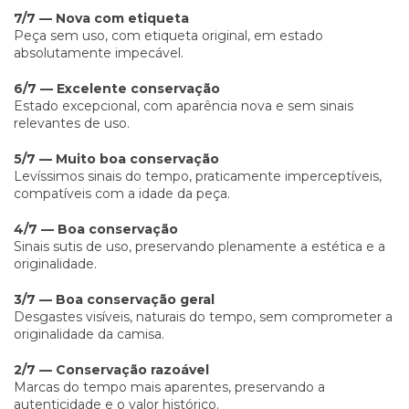
7/7 — Nova com etiqueta
Peça sem uso, com etiqueta original, em estado
absolutamente impecável.
6/7 — Excelente conservação
Estado excepcional, com aparência nova e sem sinais
relevantes de uso.
5/7 — Muito boa conservação
Levíssimos sinais do tempo, praticamente imperceptíveis,
compatíveis com a idade da peça.
4/7 — Boa conservação
Sinais sutis de uso, preservando plenamente a estética e a
originalidade.
3/7 — Boa conservação geral
Desgastes visíveis, naturais do tempo, sem comprometer a
originalidade da camisa.
2/7 — Conservação razoável
Marcas do tempo mais aparentes, preservando a
autenticidade e o valor histórico.