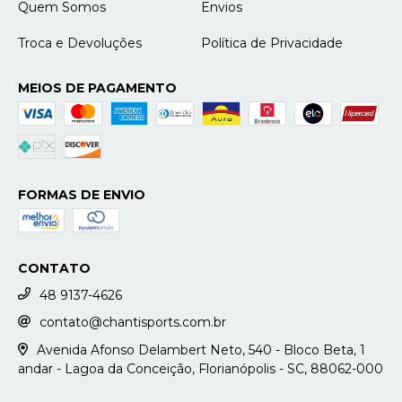
Quem Somos
Envios
Troca e Devoluções
Política de Privacidade
MEIOS DE PAGAMENTO
FORMAS DE ENVIO
CONTATO
48 9137-4626
contato@chantisports.com.br
Avenida Afonso Delambert Neto, 540 - Bloco Beta, 1
andar - Lagoa da Conceição, Florianópolis - SC, 88062-000