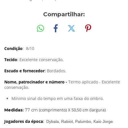
Compartilhar:
Condição
: 8/10
Tecido
:
Excelente conservação.
Escudo e fornecedor
:
Bordados.
Nome, patrocinador e número -
Termo aplicado - Excelente
conservação.
Mínimo sinal do tempo em uma faixa do ombro.
(comprimento) X 50,50 cm (largura)
Medidas
:
77 cm
Jogadores da época
:
Dybala, Rabiot, Palumbo, Kaio Jorge