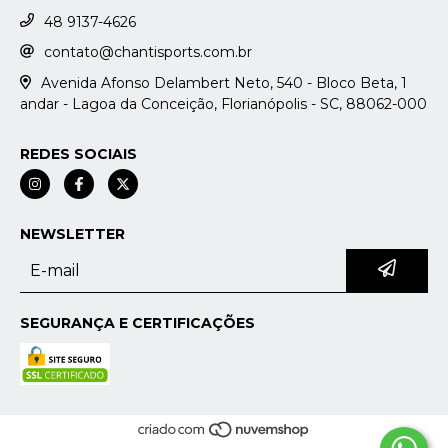
48 9137-4626
contato@chantisports.com.br
Avenida Afonso Delambert Neto, 540 - Bloco Beta, 1
andar - Lagoa da Conceição, Florianópolis - SC, 88062-000
REDES SOCIAIS
NEWSLETTER
SEGURANÇA E CERTIFICAÇÕES