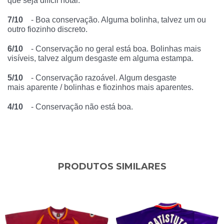
que seja difícil notar.
7/10
- Boa conservação. Alguma bolinha, talvez um ou
outro fiozinho discreto.
6/10
- Conservação no geral está boa. Bolinhas mais
visíveis, talvez algum desgaste em alguma estampa.
5/10
- Conservação razoável. Algum desgaste
mais aparente / bolinhas e fiozinhos mais aparentes.
4/10
- Conservação não está boa.
PRODUTOS SIMILARES