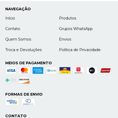
NAVEGAÇÃO
Início
Produtos
Contato
Grupos WhatsApp
Quem Somos
Envios
Troca e Devoluções
Política de Privacidade
MEIOS DE PAGAMENTO
FORMAS DE ENVIO
CONTATO