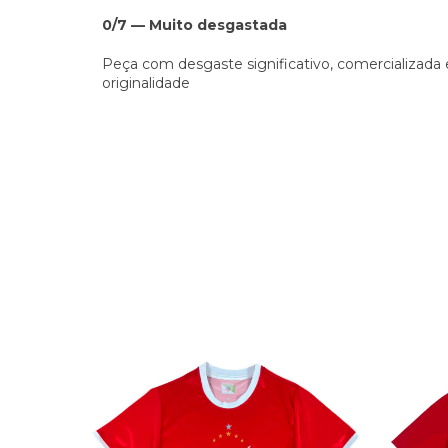
0/7 — Muito desgastada
Peça com desgaste significativo, comercializada 
originalidade