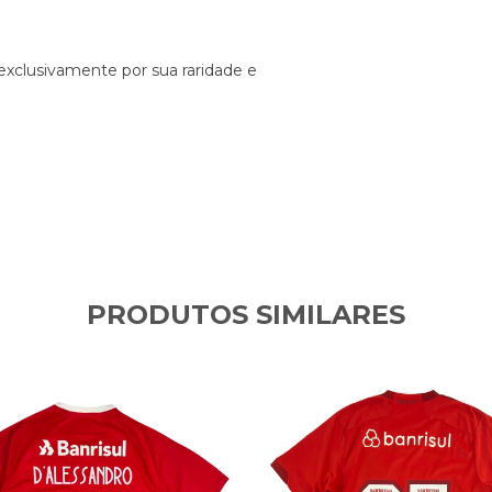
exclusivamente por sua raridade e
PRODUTOS SIMILARES