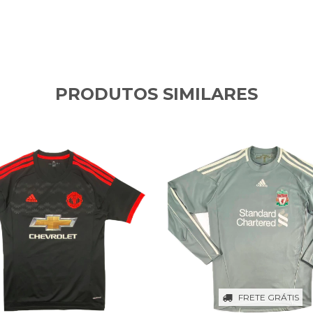
PRODUTOS SIMILARES
FRETE GRÁTIS