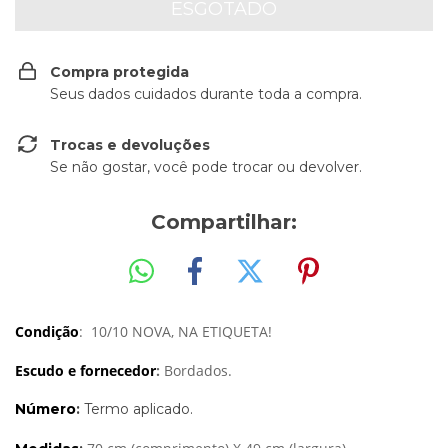
Compra protegida
Seus dados cuidados durante toda a compra.
Trocas e devoluções
Se não gostar, você pode trocar ou devolver.
Compartilhar:
Condição
: 10/10 NOVA, NA ETIQUETA!
Escudo e fornecedor
:
Bordados.
Número
:
Termo aplicado.