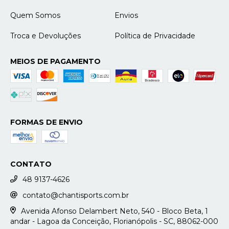
Quem Somos
Envios
Troca e Devoluções
Política de Privacidade
MEIOS DE PAGAMENTO
FORMAS DE ENVIO
CONTATO
48 9137-4626
contato@chantisports.com.br
Avenida Afonso Delambert Neto, 540 - Bloco Beta, 1
andar - Lagoa da Conceição, Florianópolis - SC, 88062-000