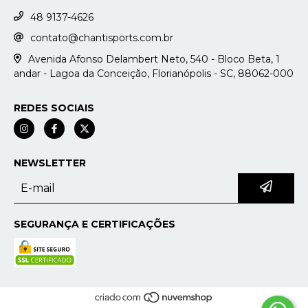
48 9137-4626
contato@chantisports.com.br
Avenida Afonso Delambert Neto, 540 - Bloco Beta, 1
andar - Lagoa da Conceição, Florianópolis - SC, 88062-000
REDES SOCIAIS
NEWSLETTER
SEGURANÇA E CERTIFICAÇÕES