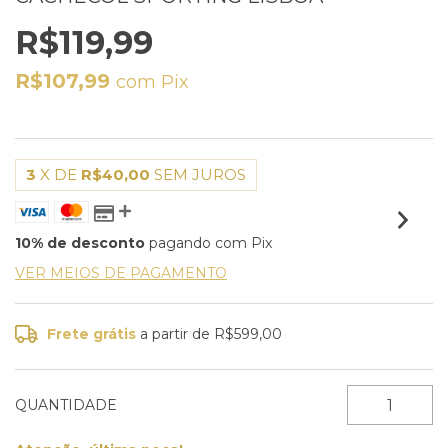
R$119,99
R$107,99
com
Pix
3
X DE
R$40,00
SEM JUROS
10% de desconto
pagando com Pix
VER MEIOS DE PAGAMENTO
Frete grátis
a partir de
R$599,00
QUANTIDADE