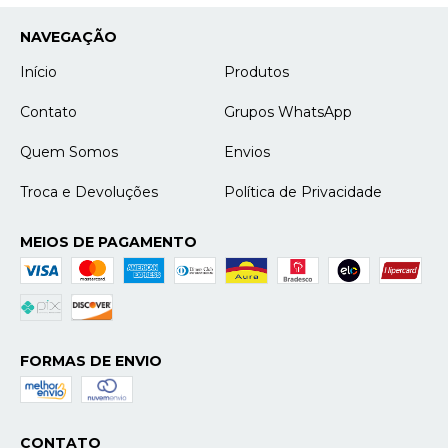
NAVEGAÇÃO
Início
Produtos
Contato
Grupos WhatsApp
Quem Somos
Envios
Troca e Devoluções
Política de Privacidade
MEIOS DE PAGAMENTO
FORMAS DE ENVIO
CONTATO