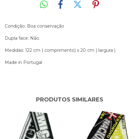
Condição: Boa conservação
Dupla face: Não.
Medidas: 122 cm ( comprimento) x 20 cm ( largura )
Made in Portugal
PRODUTOS SIMILARES