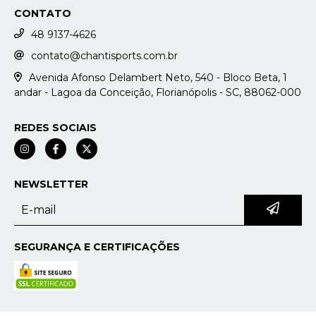
CONTATO
48 9137-4626
contato@chantisports.com.br
Avenida Afonso Delambert Neto, 540 - Bloco Beta, 1
andar - Lagoa da Conceição, Florianópolis - SC, 88062-000
REDES SOCIAIS
NEWSLETTER
SEGURANÇA E CERTIFICAÇÕES