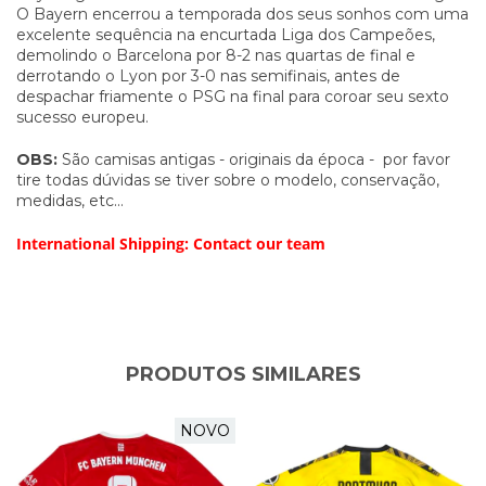
O Bayern encerrou a temporada dos seus sonhos com uma
excelente sequência na encurtada Liga dos Campeões,
demolindo o Barcelona por 8-2 nas quartas de final e
derrotando o Lyon por 3-0 nas semifinais, antes de
despachar friamente o PSG na final para coroar seu sexto
sucesso europeu.
OBS:
São camisas antigas - originais da época - por favor
tire todas dúvidas se tiver sobre o modelo, conservação,
medidas, etc...
International Shipping: Contact our team
PRODUTOS SIMILARES
NOVO