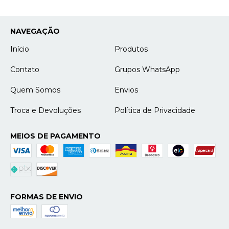
NAVEGAÇÃO
Início
Produtos
Contato
Grupos WhatsApp
Quem Somos
Envios
Troca e Devoluções
Política de Privacidade
MEIOS DE PAGAMENTO
FORMAS DE ENVIO