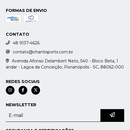
FORMAS DE ENVIO
CONTATO
48 9137-4626
contato@chantisports.com.br
Avenida Afonso Delambert Neto, 540 - Bloco Beta, 1
andar - Lagoa da Conceição, Florianópolis - SC, 88062-000
REDES SOCIAIS
NEWSLETTER