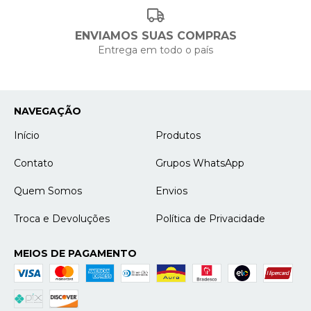
ENVIAMOS SUAS COMPRAS
Entrega em todo o país
NAVEGAÇÃO
Início
Produtos
Contato
Grupos WhatsApp
Quem Somos
Envios
Troca e Devoluções
Política de Privacidade
MEIOS DE PAGAMENTO