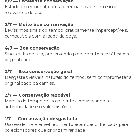
6/7 — Excelente conservação
Estado excepcional, com aparência nova e sem sinais
relevantes de uso.
5/7 — Muito boa conservação
Levíssimos sinais do tempo, praticamente imperceptíveis,
compatíveis com a idade da peça.
4/7 — Boa conservação
Sinais sutis de uso, preservando plenamente a estética e a
originalidade.
3/7 — Boa conservação geral
Desgastes visíveis, naturais do tempo, sem comprometer a
originalidade da camisa.
2/7 — Conservação razoável
Marcas do tempo mais aparentes, preservando a
autenticidade e o valor histórico.
1/7 — Conservação desgastada
Uso evidente e envelhecimento acentuado. Indicada para
colecionadores que priorizam raridade.