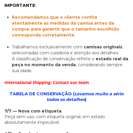
IMPORTANTE
:
Recomendamos que o cliente confira
atentamente as medidas da camisa antes da
compra, para garantir que o tamanho escolhido
corresponda corretamente.
Trabalhamos exclusivamente com
camisas originais
,
selecionadas com curadoria e atenção aos detalhes.
A classificação de conservação reflete o
estado real da
peça no momento da venda
, considerando sempre
sua idade.
International Shipping: Contact our team
TABELA DE CONSERVAÇÃO (
Levamos muito a sério
todos os detalhes
)
7/7 — Nova com etiqueta
Peça sem uso, com etiqueta original, em estado
absolutamente impecável.