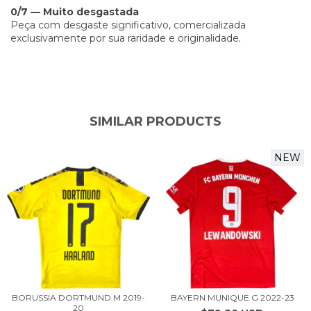
0/7 — Muito desgastada
Peça com desgaste significativo, comercializada
exclusivamente por sua raridade e originalidade.
SIMILAR PRODUCTS
NEW
BORUSSIA DORTMUND M 2019-
BAYERN MUNIQUE G 2022-23
20