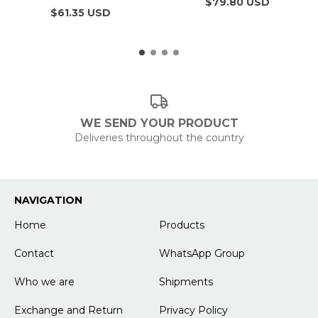
$79.80 USD
$61.35 USD
WE SEND YOUR PRODUCT
Deliveries throughout the country
NAVIGATION
Home
Products
Contact
WhatsApp Group
Who we are
Shipments
Exchange and Return
Privacy Policy