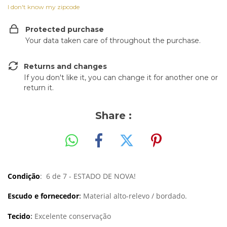
I don't know my zipcode
Protected purchase
Your data taken care of throughout the purchase.
Returns and changes
If you don't like it, you can change it for another one or
return it.
Share :
Condição
: 6 de 7 - ESTADO DE NOVA!
Escudo e fornecedor
:
Material alto-relevo / bordado.
Tecido
:
Excelente conservação