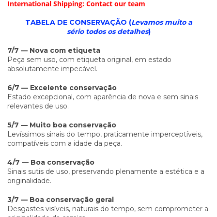
International Shipping: Contact our team
TABELA DE CONSERVAÇÃO (
Levamos muito a
sério todos os detalhes
)
7/7 — Nova com etiqueta
Peça sem uso, com etiqueta original, em estado
absolutamente impecável.
6/7 — Excelente conservação
Estado excepcional, com aparência de nova e sem sinais
relevantes de uso.
5/7 — Muito boa conservação
Levíssimos sinais do tempo, praticamente imperceptíveis,
compatíveis com a idade da peça.
4/7 — Boa conservação
Sinais sutis de uso, preservando plenamente a estética e a
originalidade.
3/7 — Boa conservação geral
Desgastes visíveis, naturais do tempo, sem comprometer a