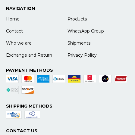
NAVIGATION
Home
Products
Contact
WhatsApp Group
Who we are
Shipments
Exchange and Return
Privacy Policy
PAYMENT METHODS
SHIPPING METHODS
CONTACT US