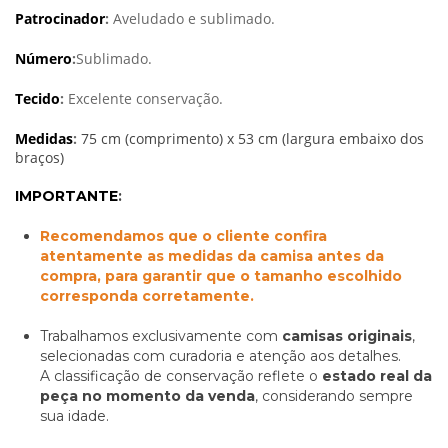
Patrocinador
:
Aveludado e sublimado.
Número
:
Sublimado.
Tecido
:
Excelente conservação.
Medidas
:
75 cm (comprimento) x 53 cm (largura embaixo dos
braços)
IMPORTANTE
:
Recomendamos que o cliente confira
atentamente as medidas da camisa antes da
compra, para garantir que o tamanho escolhido
corresponda corretamente.
Trabalhamos exclusivamente com
camisas originais
,
selecionadas com curadoria e atenção aos detalhes.
A classificação de conservação reflete o
estado real da
peça no momento da venda
, considerando sempre
sua idade.