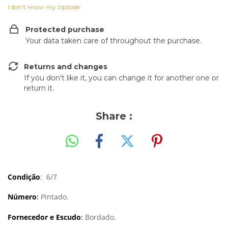
I don't know my zipcode
Protected purchase
Your data taken care of throughout the purchase.
Returns and changes
If you don't like it, you can change it for another one or
return it.
Share :
Condição
: 6/7
Número
:
Pintado.
Fornecedor e Escudo
:
Bordado.