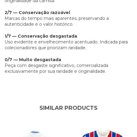
originalidade da camisa.
2/7 — Conservação razoável
Marcas do tempo mais aparentes, preservando a
autenticidade e o valor histórico.
1/7 — Conservação desgastada
Uso evidente e envelhecimento acentuado. Indicada para
colecionadores que priorizam raridade.
0/7 — Muito desgastada
Peça com desgaste significativo, comercializada
exclusivamente por sua raridade e originalidade.
SIMILAR PRODUCTS