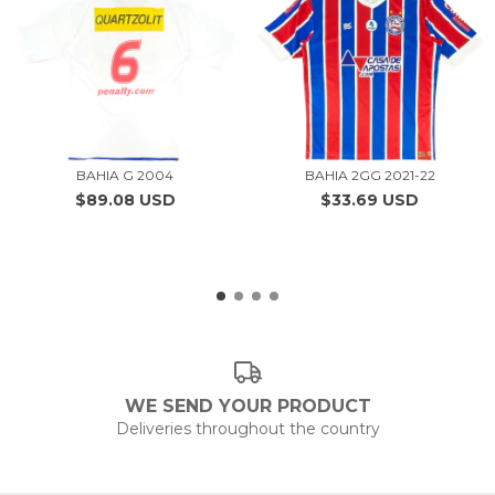
BAHIA G 2004
BAHIA 2GG 2021-22
$89.08 USD
$33.69 USD
WE SEND YOUR PRODUCT
Deliveries throughout the country