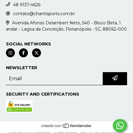
48 9137-4626
contato@chantisports.com.br
Avenida Afonso Delambert Neto, 540 - Bloco Beta, 1
andar - Lagoa da Conceição, Florianópolis - SC, 88062-000
SOCIAL NETWORKS
NEWSLETTER
SECURITY AND CERTIFICATIONS