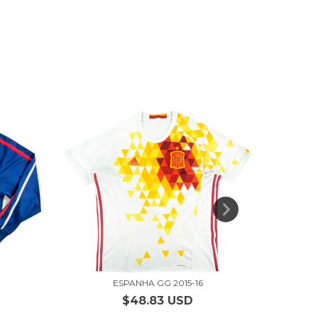
ESPANHA GG 2015-16
$48.83 USD