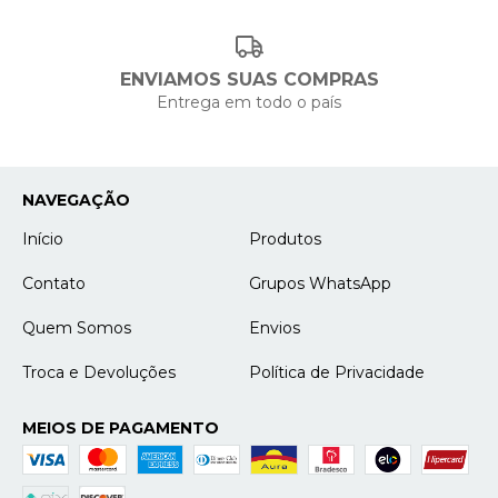
ENVIAMOS SUAS COMPRAS
Entrega em todo o país
NAVEGAÇÃO
Início
Produtos
Contato
Grupos WhatsApp
Quem Somos
Envios
Troca e Devoluções
Política de Privacidade
MEIOS DE PAGAMENTO