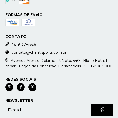
FORMAS DE ENVIO
CONTATO
48 9137-4626
contato@chantisports.com.br
Avenida Afonso Delambert Neto, 540 - Bloco Beta, 1
andar - Lagoa da Conceição, Florianópolis - SC, 88062-000
REDES SOCIAIS
NEWSLETTER