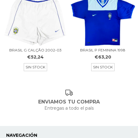
BRASIL G CALÇÃO 2002-03
BRASIL P FEMININA 1998
€52,24
€63,20
SIN STOCK
SIN STOCK
ENVIAMOS TU COMPRA
Entregas a todo el país
NAVEGACIÓN