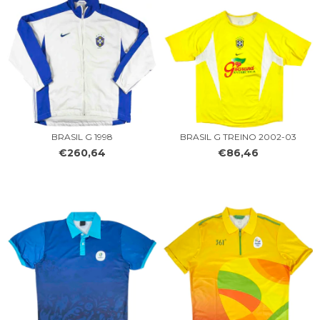
BRASIL G 1998
BRASIL G TREINO 2002-03
€260,64
€86,46