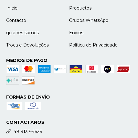
Inicio
Productos
Contacto
Grupos WhatsApp
quienes somos
Envios
Troca e Devoluções
Política de Privacidade
MEDIOS DE PAGO
FORMAS DE ENVÍO
CONTACTANOS
48 9137-4626