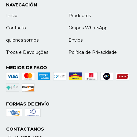
NAVEGACIÓN
Inicio
Productos
Contacto
Grupos WhatsApp
quienes somos
Envios
Troca e Devoluções
Política de Privacidade
MEDIOS DE PAGO
FORMAS DE ENVÍO
CONTACTANOS