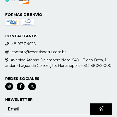
FORMAS DE ENVÍO
CONTACTANOS
48 9137-4626
contato@chantisports.com.br
Avenida Afonso Delambert Neto, 540 - Bloco Beta, 1
andar - Lagoa da Conceição, Florianópolis - SC, 88062-000
REDES SOCIALES
NEWSLETTER