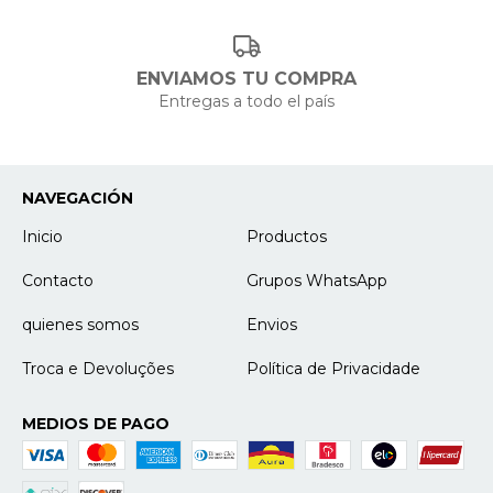
ENVIAMOS TU COMPRA
Entregas a todo el país
NAVEGACIÓN
Inicio
Productos
Contacto
Grupos WhatsApp
quienes somos
Envios
Troca e Devoluções
Política de Privacidade
MEDIOS DE PAGO