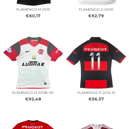
FLAMENGO M 2013
FLAMENGO G 2009
€60,17
€92,79
FLAMENGO M 2008-09
FLAMENGO P 2014-15
€92,48
€56,37