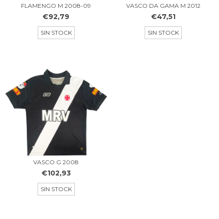
FLAMENGO M 2008-09
VASCO DA GAMA M 2012
€92,79
€47,51
SIN STOCK
SIN STOCK
VASCO G 2008
€102,93
SIN STOCK