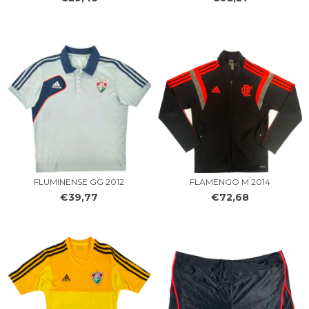
FLUMINENSE GG 2012
FLAMENGO M 2014
€39,77
€72,68