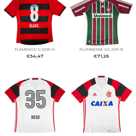
FLAMENGO G 2013-14
FLUMINENSE GG 2011-12
€54,47
€71,26