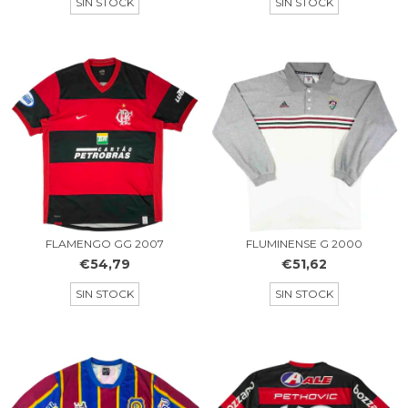
SIN STOCK
SIN STOCK
FLAMENGO GG 2007
FLUMINENSE G 2000
€54,79
€51,62
SIN STOCK
SIN STOCK