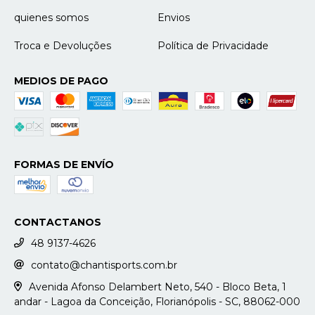
quienes somos
Envios
Troca e Devoluções
Política de Privacidade
MEDIOS DE PAGO
FORMAS DE ENVÍO
CONTACTANOS
48 9137-4626
contato@chantisports.com.br
Avenida Afonso Delambert Neto, 540 - Bloco Beta, 1
andar - Lagoa da Conceição, Florianópolis - SC, 88062-000