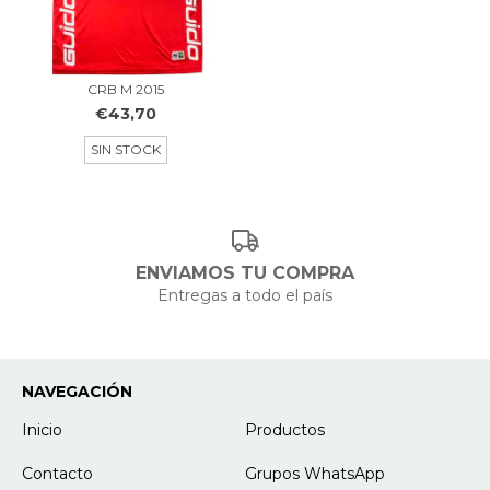
CRB M 2015
€43,70
SIN STOCK
ENVIAMOS TU COMPRA
Entregas a todo el país
NAVEGACIÓN
Inicio
Productos
Contacto
Grupos WhatsApp