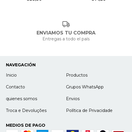
ENVIAMOS TU COMPRA
Entregas a todo el país
NAVEGACIÓN
Inicio
Productos
Contacto
Grupos WhatsApp
quienes somos
Envios
Troca e Devoluções
Política de Privacidade
MEDIOS DE PAGO