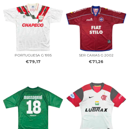
PORTUGUESA G 1995
SER CAXIAS G 2002
€79,17
€71,26