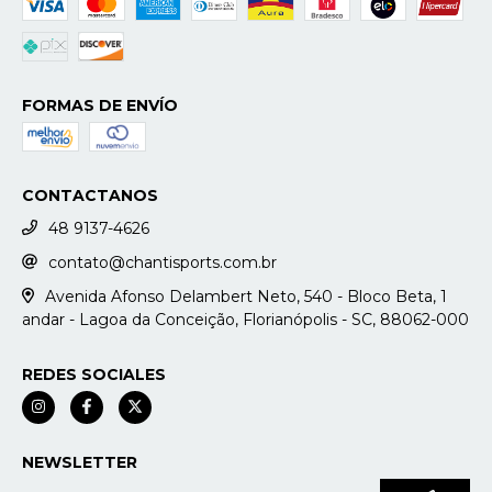
FORMAS DE ENVÍO
CONTACTANOS
48 9137-4626
contato@chantisports.com.br
Avenida Afonso Delambert Neto, 540 - Bloco Beta, 1
andar - Lagoa da Conceição, Florianópolis - SC, 88062-000
REDES SOCIALES
NEWSLETTER