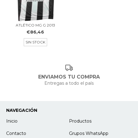
ATLÉTICO MG G 2013
€86,46
SIN STOCK
ENVIAMOS TU COMPRA
Entregas a todo el país
NAVEGACIÓN
Inicio
Productos
Contacto
Grupos WhatsApp