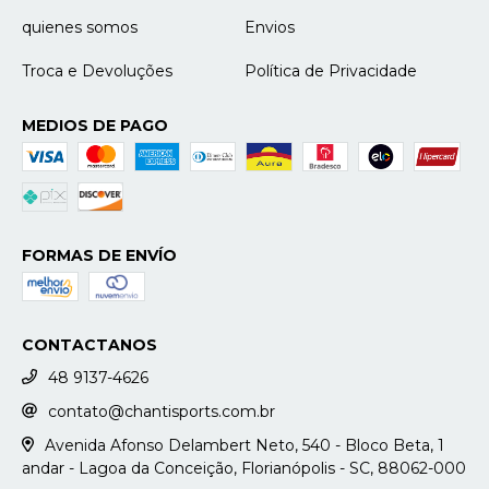
quienes somos
Envios
Troca e Devoluções
Política de Privacidade
MEDIOS DE PAGO
FORMAS DE ENVÍO
CONTACTANOS
48 9137-4626
contato@chantisports.com.br
Avenida Afonso Delambert Neto, 540 - Bloco Beta, 1
andar - Lagoa da Conceição, Florianópolis - SC, 88062-000